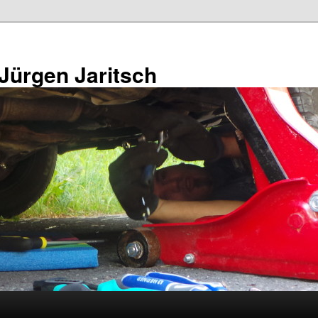
 Jürgen Jaritsch