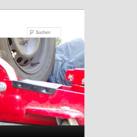
Suchen