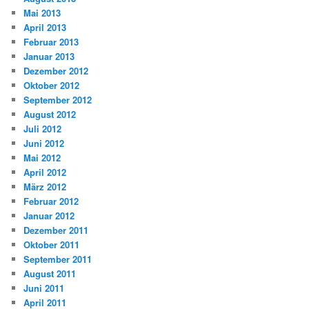
Mai 2013
April 2013
Februar 2013
Januar 2013
Dezember 2012
Oktober 2012
September 2012
August 2012
Juli 2012
Juni 2012
Mai 2012
April 2012
März 2012
Februar 2012
Januar 2012
Dezember 2011
Oktober 2011
September 2011
August 2011
Juni 2011
April 2011