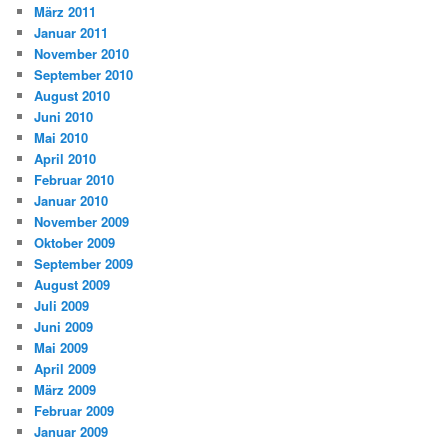
März 2011
Januar 2011
November 2010
September 2010
August 2010
Juni 2010
Mai 2010
April 2010
Februar 2010
Januar 2010
November 2009
Oktober 2009
September 2009
August 2009
Juli 2009
Juni 2009
Mai 2009
April 2009
März 2009
Februar 2009
Januar 2009