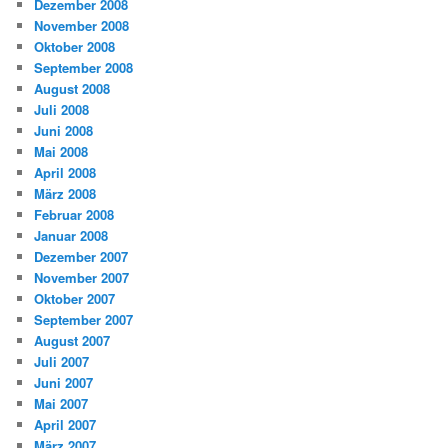
Dezember 2008
November 2008
Oktober 2008
September 2008
August 2008
Juli 2008
Juni 2008
Mai 2008
April 2008
März 2008
Februar 2008
Januar 2008
Dezember 2007
November 2007
Oktober 2007
September 2007
August 2007
Juli 2007
Juni 2007
Mai 2007
April 2007
März 2007