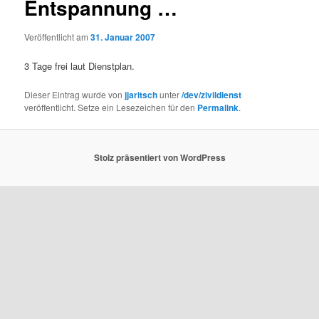
Entspannung …
Veröffentlicht am
31. Januar 2007
3 Tage frei laut Dienstplan.
Dieser Eintrag wurde von
jjaritsch
unter
/dev/zivildienst
veröffentlicht. Setze ein Lesezeichen für den
Permalink
.
Stolz präsentiert von WordPress