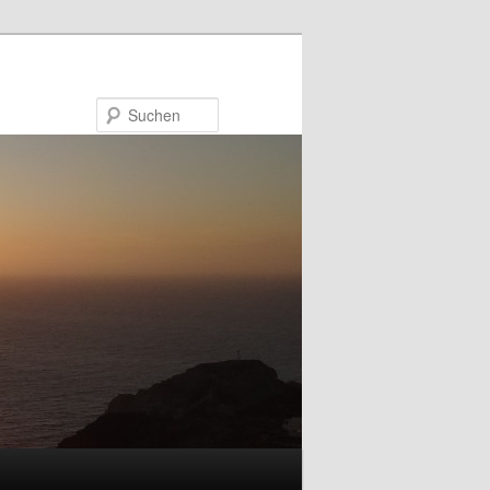
Suchen