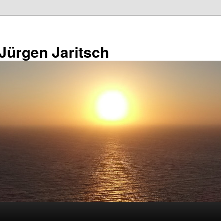
 Jürgen Jaritsch