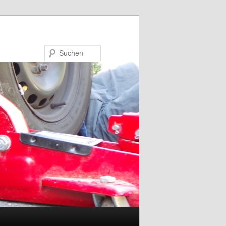
Suchen