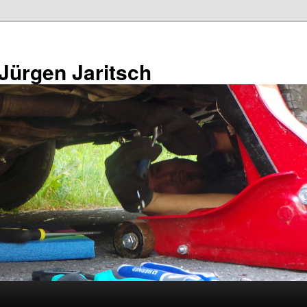
 Jürgen Jaritsch