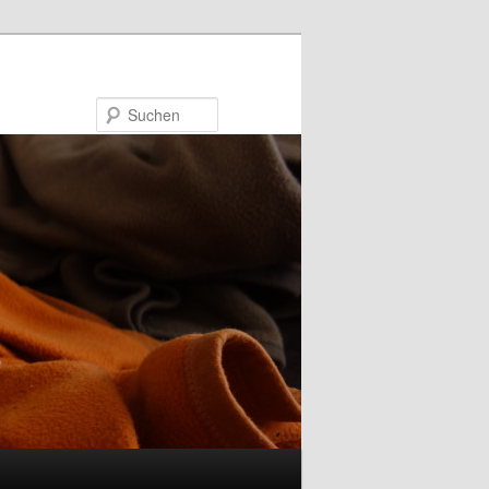
Suchen