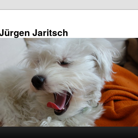
 Jürgen Jaritsch