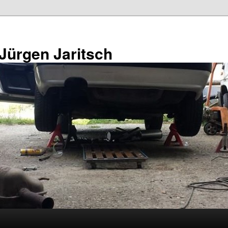
 Jürgen Jaritsch