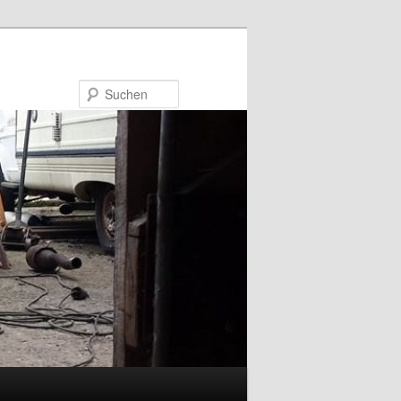
Suchen