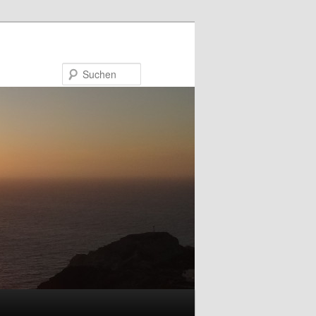
Suchen