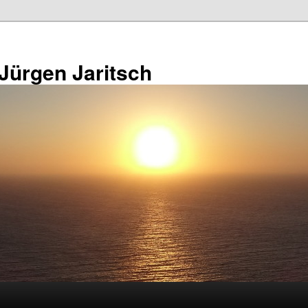
 Jürgen Jaritsch