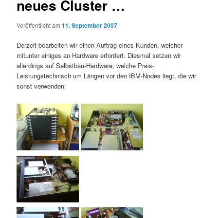
neues Cluster …
Veröffentlicht am
11. September 2007
Derzeit bearbeiten wir einen Auftrag eines Kunden, welcher
mitunter einiges an Hardware erfordert. Diesmal setzen wir
allerdings auf Selbstbau-Hardware, welche Preis-
Leistungstechnisch um Längen vor den IBM-Nodes liegt, die wir
sonst verwenden: