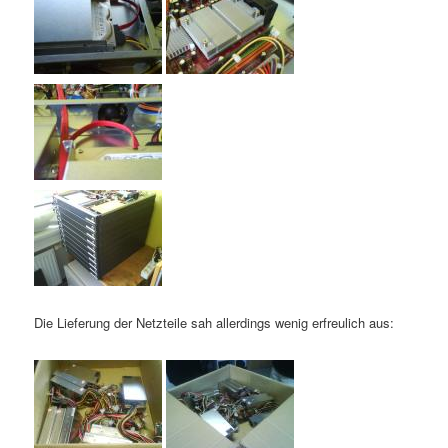
Die Lieferung der Netzteile sah allerdings wenig erfreulich aus: