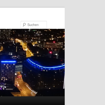
Suchen