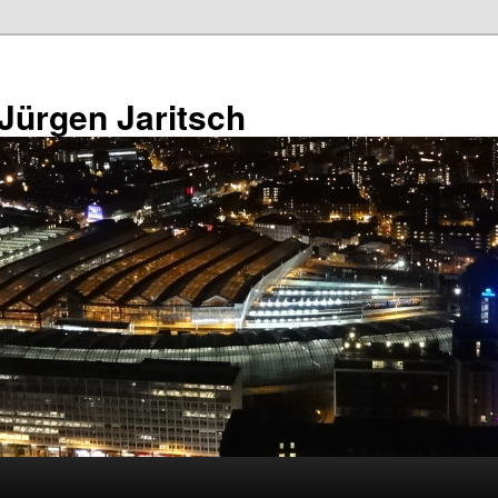
 Jürgen Jaritsch