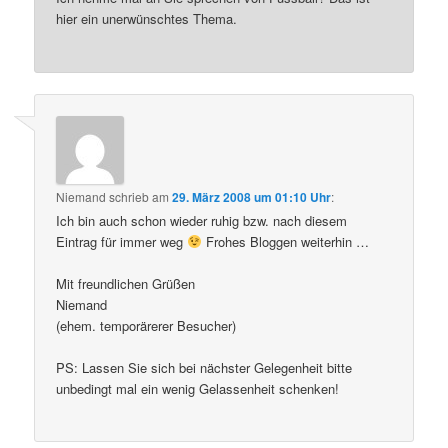
hier ein unerwünschtes Thema.
Niemand
schrieb
am
29. März 2008 um 01:10 Uhr
:
Ich bin auch schon wieder ruhig bzw. nach diesem
Eintrag für immer weg
Frohes Bloggen weiterhin …
Mit freundlichen Grüßen
Niemand
(ehem. temporärerer Besucher)
PS: Lassen Sie sich bei nächster Gelegenheit bitte
unbedingt mal ein wenig Gelassenheit schenken!