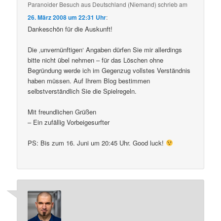
Paranoider Besuch aus Deutschland (Niemand)
schrieb
am
26. März 2008 um 22:31 Uhr
:
Dankeschön für die Auskunft!
Die ‚unvernünftigen‘ Angaben dürfen Sie mir allerdings
bitte nicht übel nehmen – für das Löschen ohne
Begründung werde ich im Gegenzug vollstes Verständnis
haben müssen. Auf Ihrem Blog bestimmen
selbstverständlich Sie die Spielregeln.
Mit freundlichen Grüßen
– Ein zufällig Vorbeigesurfter
PS: Bis zum 16. Juni um 20:45 Uhr. Good luck!