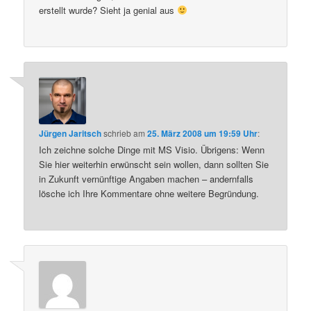
erstellt wurde? Sieht ja genial aus
Jürgen Jaritsch
schrieb
am
25. März 2008 um 19:59 Uhr
:
Ich zeichne solche Dinge mit MS Visio. Übrigens: Wenn
Sie hier weiterhin erwünscht sein wollen, dann sollten Sie
in Zukunft vernünftige Angaben machen – andernfalls
lösche ich Ihre Kommentare ohne weitere Begründung.