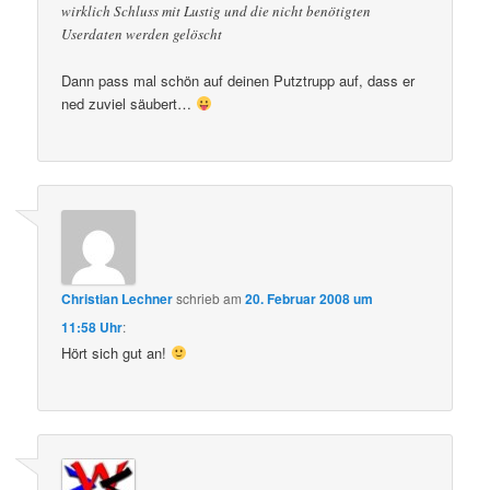
wirklich Schluss mit Lustig und die nicht benötigten
Userdaten werden gelöscht
Dann pass mal schön auf deinen Putztrupp auf, dass er
ned zuviel säubert…
Christian Lechner
schrieb
am
20. Februar 2008 um
11:58 Uhr
:
Hört sich gut an!