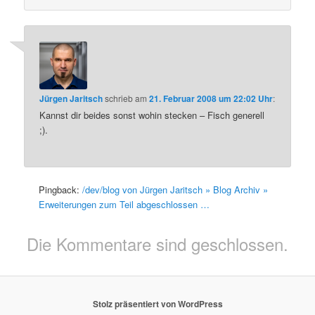
Jürgen Jaritsch
schrieb
am
21. Februar 2008 um 22:02 Uhr
:
Kannst dir beides sonst wohin stecken – Fisch generell
;).
Pingback:
/dev/blog von Jürgen Jaritsch » Blog Archiv »
Erweiterungen zum Teil abgeschlossen …
Die Kommentare sind geschlossen.
Stolz präsentiert von WordPress