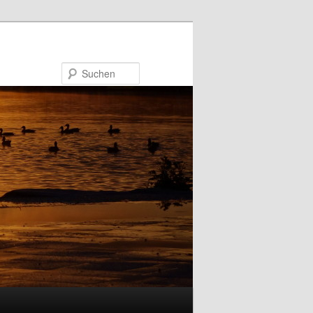
Suchen