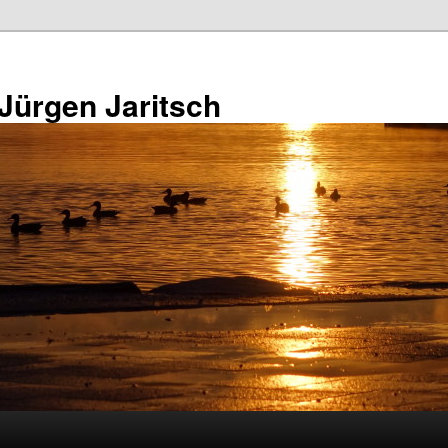
 Jürgen Jaritsch