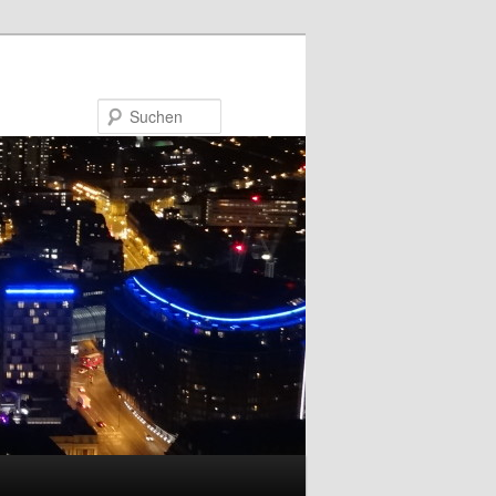
Suchen