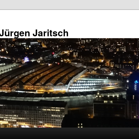
 Jürgen Jaritsch