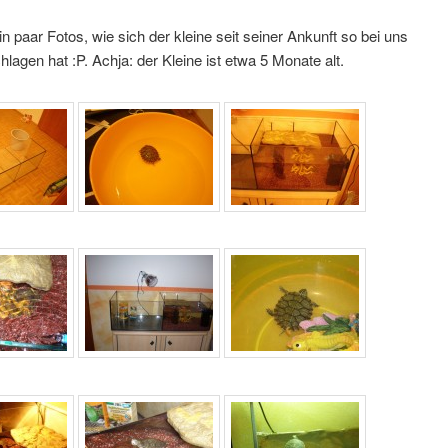
in paar Fotos, wie sich der kleine seit seiner Ankunft so bei uns
lagen hat :P. Achja: der Kleine ist etwa 5 Monate alt.