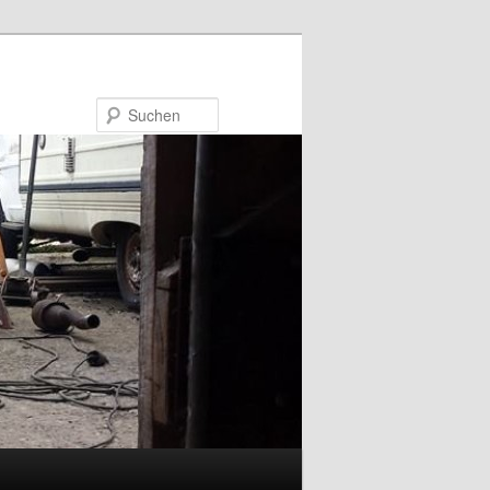
Suchen