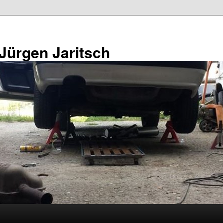
 Jürgen Jaritsch