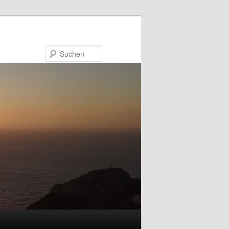
Suchen