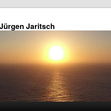
 Jürgen Jaritsch