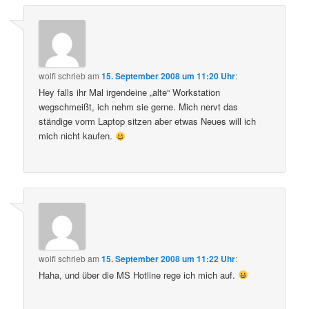
wolfi
schrieb
am
15. September 2008 um 11:20 Uhr
:
Hey falls ihr Mal irgendeine „alte“ Workstation
wegschmeißt, ich nehm sie gerne. Mich nervt das
ständige vorm Laptop sitzen aber etwas Neues will ich
mich nicht kaufen.
wolfi
schrieb
am
15. September 2008 um 11:22 Uhr
:
Haha, und über die MS Hotline rege ich mich auf.