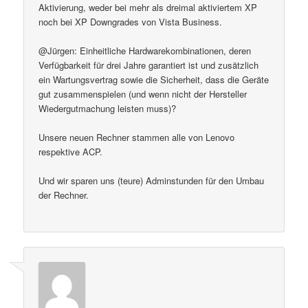
Aktivierung, weder bei mehr als dreimal aktiviertem XP
noch bei XP Downgrades von Vista Business.
@Jürgen: Einheitliche Hardwarekombinationen, deren
Verfügbarkeit für drei Jahre garantiert ist und zusätzlich
ein Wartungsvertrag sowie die Sicherheit, dass die Geräte
gut zusammenspielen (und wenn nicht der Hersteller
Wiedergutmachung leisten muss)?
Unsere neuen Rechner stammen alle von Lenovo
respektive ACP.
Und wir sparen uns (teure) Adminstunden für den Umbau
der Rechner.