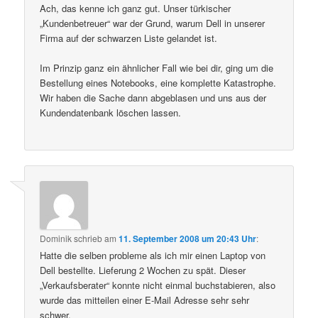
Ach, das kenne ich ganz gut. Unser türkischer
„Kundenbetreuer“ war der Grund, warum Dell in unserer
Firma auf der schwarzen Liste gelandet ist.
Im Prinzip ganz ein ähnlicher Fall wie bei dir, ging um die
Bestellung eines Notebooks, eine komplette Katastrophe.
Wir haben die Sache dann abgeblasen und uns aus der
Kundendatenbank löschen lassen.
Dominik
schrieb
am
11. September 2008 um 20:43 Uhr
:
Hatte die selben probleme als ich mir einen Laptop von
Dell bestellte. Lieferung 2 Wochen zu spät. Dieser
„Verkaufsberater“ konnte nicht einmal buchstabieren, also
wurde das mitteilen einer E-Mail Adresse sehr sehr
schwer.