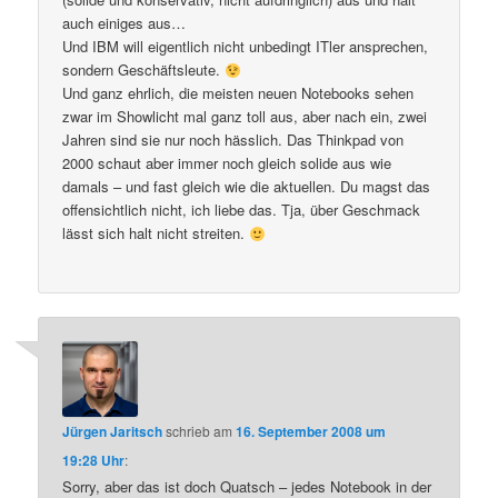
auch einiges aus…
Und IBM will eigentlich nicht unbedingt ITler ansprechen,
sondern Geschäftsleute.
Und ganz ehrlich, die meisten neuen Notebooks sehen
zwar im Showlicht mal ganz toll aus, aber nach ein, zwei
Jahren sind sie nur noch hässlich. Das Thinkpad von
2000 schaut aber immer noch gleich solide aus wie
damals – und fast gleich wie die aktuellen. Du magst das
offensichtlich nicht, ich liebe das. Tja, über Geschmack
lässt sich halt nicht streiten.
Jürgen Jaritsch
schrieb
am
16. September 2008 um
19:28 Uhr
:
Sorry, aber das ist doch Quatsch – jedes Notebook in der