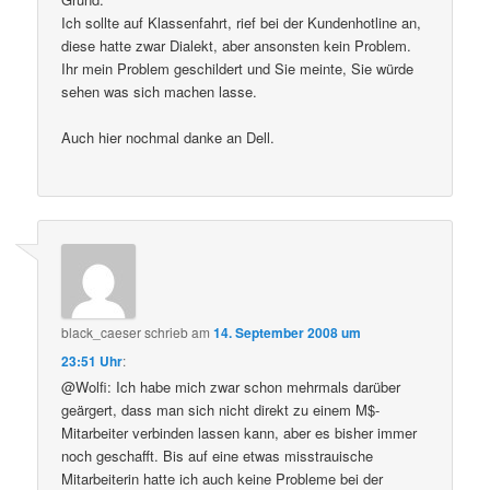
Ich sollte auf Klassenfahrt, rief bei der Kundenhotline an,
diese hatte zwar Dialekt, aber ansonsten kein Problem.
Ihr mein Problem geschildert und Sie meinte, Sie würde
sehen was sich machen lasse.
Auch hier nochmal danke an Dell.
black_caeser
schrieb
am
14. September 2008 um
23:51 Uhr
:
@Wolfi: Ich habe mich zwar schon mehrmals darüber
geärgert, dass man sich nicht direkt zu einem M$-
Mitarbeiter verbinden lassen kann, aber es bisher immer
noch geschafft. Bis auf eine etwas misstrauische
Mitarbeiterin hatte ich auch keine Probleme bei der