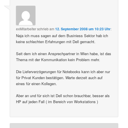
exMitarbeiter
schrieb
am
12. September 2008 um 10:23 Uhr
:
Naja ich muss sagen auf dem Businiess Sektor hab ich
keine schlechten Erfahrungen mit Dell gemacht.
Seit dem ich einen Ansprechpartner in Wien habe, ist das
Thema mit der Kommunikation kein Problem mehr.
Die Lieferverzögerungen für Notebooks kann ich aber nur
für Privat Kunden bestätigen. Warte derzeit auch auf
eines für einen Kollegen.
Aber an und für sich ist Dell schon brauchbar, besser als
HP auf jeden Fall ( im Bereich von Workstations )