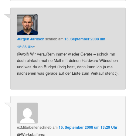
Jürgen Jaritsch
schrieb
am
15. September 2008 um
12:36 Uhr
:
@wolfi Wir veräußern immer wieder Geräte – schick mir
doch einfach mal ne Mail mit deinen Hardware-Wünschen
und was du an Budget übrig hast, dann kann ich ja mal
nachsehen was gerade auf der Liste zum Verkauf steht ;).
exMitarbeiter
schrieb
am
15. September 2008 um 13:29 Uhr
:
@Workstations: