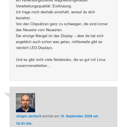
Verarbeitungsqualität: Erstklassig.
Ich frage mich deshalb ernsthaft, worauf du dich
beziehst.
Von den Chipsätzen ganz zu schweigen, die sind immer
das Neueste vom Neuesten.
Der einzige Mangel ist das Display – aber da hat sich
angeblich auch schon was getan, mittlerweile gibt es
nämlich LED-Displays.
Und es gibt nicht viele Notebooks, die so gut mit Linux
zusammenarbeiten…
Jürgen Jaritsch
schrieb
am
16. September 2008 um
18:43 Uhr
: