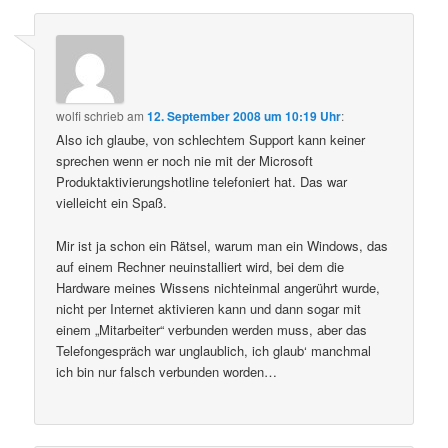
wolfi
schrieb
am
12. September 2008 um 10:19 Uhr
:
Also ich glaube, von schlechtem Support kann keiner
sprechen wenn er noch nie mit der Microsoft
Produktaktivierungshotline telefoniert hat. Das war
vielleicht ein Spaß.
Mir ist ja schon ein Rätsel, warum man ein Windows, das
auf einem Rechner neuinstalliert wird, bei dem die
Hardware meines Wissens nichteinmal angerührt wurde,
nicht per Internet aktivieren kann und dann sogar mit
einem „Mitarbeiter“ verbunden werden muss, aber das
Telefongespräch war unglaublich, ich glaub‘ manchmal
ich bin nur falsch verbunden worden…