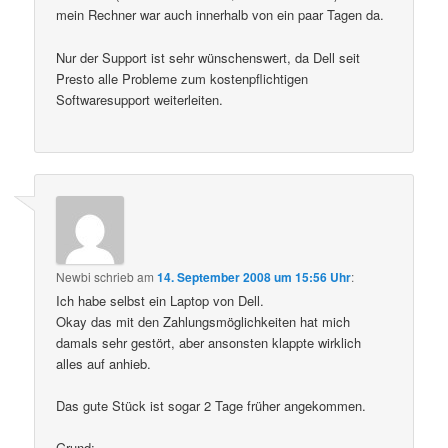
mein Rechner war auch innerhalb von ein paar Tagen da.
Nur der Support ist sehr wünschenswert, da Dell seit
Presto alle Probleme zum kostenpflichtigen
Softwaresupport weiterleiten.
Newbi
schrieb
am
14. September 2008 um 15:56 Uhr
:
Ich habe selbst ein Laptop von Dell.
Okay das mit den Zahlungsmöglichkeiten hat mich
damals sehr gestört, aber ansonsten klappte wirklich
alles auf anhieb.
Das gute Stück ist sogar 2 Tage früher angekommen.
Grund: