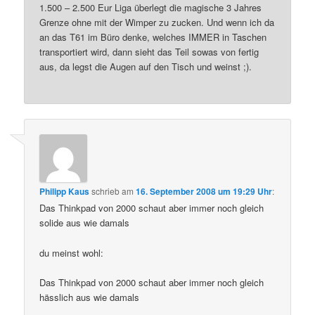
1.500 – 2.500 Eur Liga überlegt die magische 3 Jahres
Grenze ohne mit der Wimper zu zucken. Und wenn ich da
an das T61 im Büro denke, welches IMMER in Taschen
transportiert wird, dann sieht das Teil sowas von fertig
aus, da legst die Augen auf den Tisch und weinst ;).
Philipp Kaus
schrieb
am
16. September 2008 um 19:29 Uhr
:
Das Thinkpad von 2000 schaut aber immer noch gleich
solide aus wie damals
du meinst wohl:
Das Thinkpad von 2000 schaut aber immer noch gleich
hässlich aus wie damals