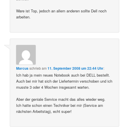
Ware ist Top, jedoch an allem anderen sollte Dell noch
arbeiten.
Marcus
schrieb
am
11. September 2008 um 22:44 Uhr
:
Ich hab ja mein neues Notebook auch bei DELL bestellt.
Auch bei mir hat sich der Liefertermin verschoben und ich
musste 3 oder 4 Wochen insgesamt warten.
Aber der geniale Service macht das alles wieder weg.
Ich hatte schon einen Techniker bei mir (Service am
nächsten Arbeitstag), echt super!