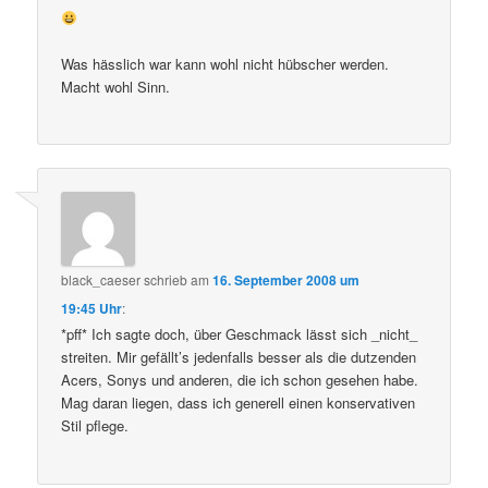
Was hässlich war kann wohl nicht hübscher werden.
Macht wohl Sinn.
black_caeser
schrieb
am
16. September 2008 um
19:45 Uhr
:
*pff* Ich sagte doch, über Geschmack lässt sich _nicht_
streiten. Mir gefällt’s jedenfalls besser als die dutzenden
Acers, Sonys und anderen, die ich schon gesehen habe.
Mag daran liegen, dass ich generell einen konservativen
Stil pflege.