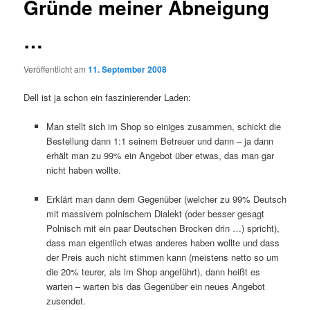
Gründe meiner Abneigung
…
Veröffentlicht am
11. September 2008
Dell ist ja schon ein faszinierender Laden:
Man stellt sich im Shop so einiges zusammen, schickt die
Bestellung dann 1:1 seinem Betreuer und dann – ja dann
erhält man zu 99% ein Angebot über etwas, das man gar
nicht haben wollte.
Erklärt man dann dem Gegenüber (welcher zu 99% Deutsch
mit massivem polnischem Dialekt (oder besser gesagt
Polnisch mit ein paar Deutschen Brocken drin …) spricht),
dass man eigentlich etwas anderes haben wollte und dass
der Preis auch nicht stimmen kann (meistens netto so um
die 20% teurer, als im Shop angeführt), dann heißt es
warten – warten bis das Gegenüber ein neues Angebot
zusendet.