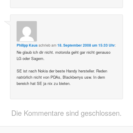
Philipp Kaus
schrieb
am
18. September 2008 um 15:33 Uhr
:
Ne glaub ich dir nicht. motorola geht gar nicht genauso
LG oder Sagem.
SE ist nach Nokia der beste Handy hersteller. Reden
natrürlich nicht von PDAs, Blackberrys usw. In dem
bereich hat SE ja nix zu bieten.
Die Kommentare sind geschlossen.