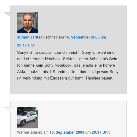
Jürgen Jaritsch
schrieb
am
16. September 2008 um
20:17 Uhr
:
Sony? Bitte disqualifizier dich nicht. Sony ist wohl einer
der Letzten am Notebook Sektor – mehr Schein als Sein.
Ich kenne kein Sony Notebook, das jemals eine höhere
Akku-Laufzeit als 1 Stunde hatte – das einzige was Sony
(in Verbindung mit Ericsson) gut kann: Handies bauen.
Werner
schrieb
am
16. September 2008 um 20:37 Uhr
: