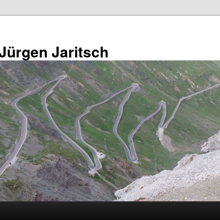
 Jürgen Jaritsch