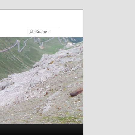
Suchen