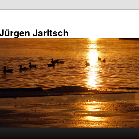
 Jürgen Jaritsch