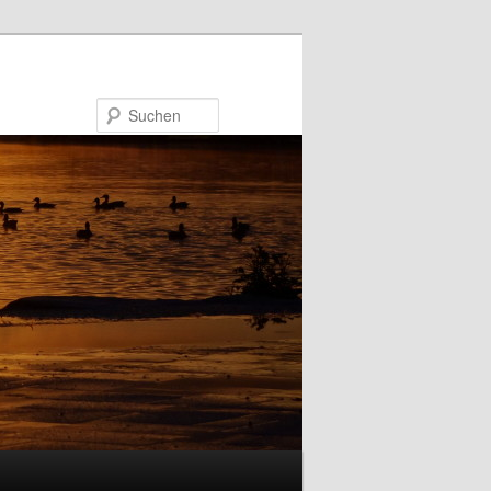
Suchen