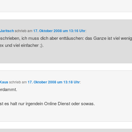
Jaritsch
schrieb
am
17. Oktober 2008 um 13:16 Uhr
:
schrieben, ich muss dich aber enttäuschen: das Ganze ist viel wenig
x und viel einfacher ;).
 Kaus
schrieb
am
17. Oktober 2008 um 13:18 Uhr
:
erdammt.
st es halt nur irgendein Online Dienst oder sowas.