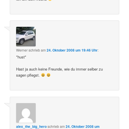
Werner
schrieb
am
24. Oktober 2008 um 19:46 Uhr
:
*hust*
Hast ja auch keine Freunde, wie du immer selber zu
sagen pflegst.
alex_the_big_hero
schrieb
am
24. Oktober 2008 um