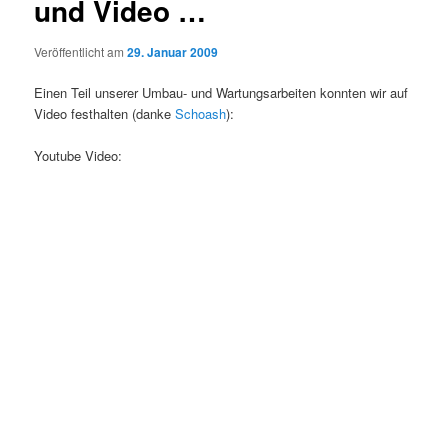
und Video …
Veröffentlicht am
29. Januar 2009
Einen Teil unserer Umbau- und Wartungsarbeiten konnten wir auf
Video festhalten (danke
Schoash
):
Youtube Video: