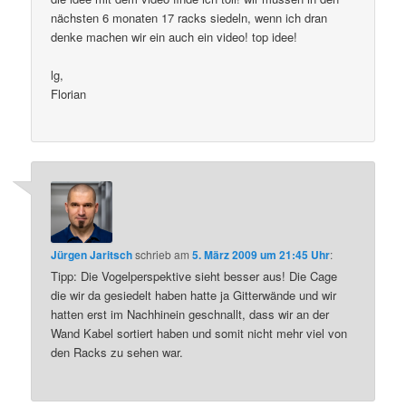
nächsten 6 monaten 17 racks siedeln, wenn ich dran
denke machen wir ein auch ein video! top idee!
lg,
Florian
Jürgen Jaritsch
schrieb
am
5. März 2009 um 21:45 Uhr
:
Tipp: Die Vogelperspektive sieht besser aus! Die Cage
die wir da gesiedelt haben hatte ja Gitterwände und wir
hatten erst im Nachhinein geschnallt, dass wir an der
Wand Kabel sortiert haben und somit nicht mehr viel von
den Racks zu sehen war.