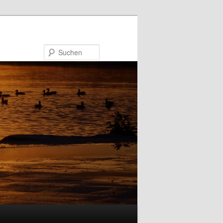
Suchen