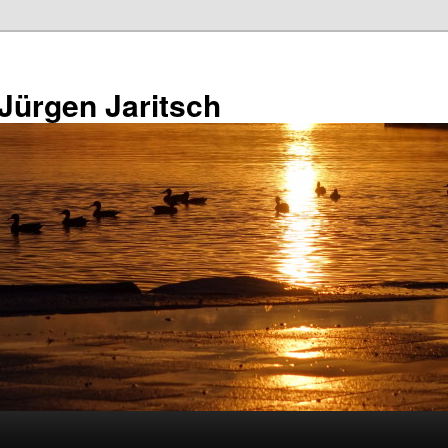
 Jürgen Jaritsch