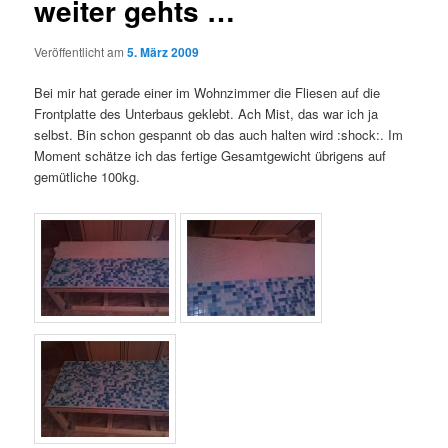
weiter gehts …
Veröffentlicht am
5. März 2009
Bei mir hat gerade einer im Wohnzimmer die Fliesen auf die
Frontplatte des Unterbaus geklebt. Ach Mist, das war ich ja
selbst. Bin schon gespannt ob das auch halten wird :shock:. Im
Moment schätze ich das fertige Gesamtgewicht übrigens auf
gemütliche 100kg.