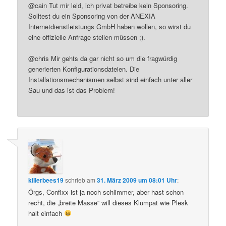
@cain Tut mir leid, ich privat betreibe kein Sponsoring.
Solltest du ein Sponsoring von der ANEXIA
Internetdienstleistungs GmbH haben wollen, so wirst du
eine offizielle Anfrage stellen müssen ;).
@chris Mir gehts da gar nicht so um die fragwürdig
generierten Konfigurationsdateien. Die
Installationsmechanismen selbst sind einfach unter aller
Sau und das ist das Problem!
killerbees19
schrieb
am
31. März 2009 um 08:01 Uhr
:
Örgs, Confixx ist ja noch schlimmer, aber hast schon
recht, die „breite Masse“ will dieses Klumpat wie Plesk
halt einfach