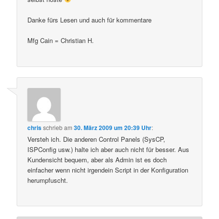
Danke fürs Lesen und auch für kommentare
Mfg Cain = Christian H.
chris
schrieb
am
30. März 2009 um 20:39 Uhr
:
Versteh ich. Die anderen Control Panels (SysCP,
ISPConfig usw.) halte ich aber auch nicht für besser. Aus
Kundensicht bequem, aber als Admin ist es doch
einfacher wenn nicht irgendein Script in der Konfiguration
herumpfuscht.