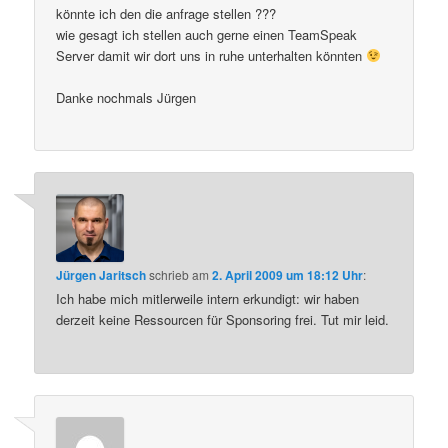
könnte ich den die anfrage stellen ???
wie gesagt ich stellen auch gerne einen TeamSpeak
Server damit wir dort uns in ruhe unterhalten könnten
Danke nochmals Jürgen
Jürgen Jaritsch
schrieb
am
2. April 2009 um 18:12 Uhr
:
Ich habe mich mitlerweile intern erkundigt: wir haben
derzeit keine Ressourcen für Sponsoring frei. Tut mir leid.