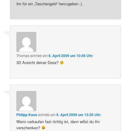
ihn für ein „Taschengeld“ herzugeben ;).
Thomas
schrieb
am
6. April 2009 um 10:56 Uhr
:
3D Ansicht deiner Dose?
Philipp Kaus
schrieb
am
6. April 2009 um 13:30 Uhr
:
Wenn verkaufen fast richtig ist, dann willst du ihn
verschenken?