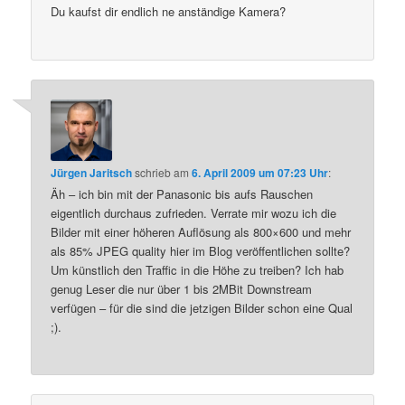
Du kaufst dir endlich ne anständige Kamera?
Jürgen Jaritsch
schrieb
am
6. April 2009 um 07:23 Uhr
:
Äh – ich bin mit der Panasonic bis aufs Rauschen
eigentlich durchaus zufrieden. Verrate mir wozu ich die
Bilder mit einer höheren Auflösung als 800×600 und mehr
als 85% JPEG quality hier im Blog veröffentlichen sollte?
Um künstlich den Traffic in die Höhe zu treiben? Ich hab
genug Leser die nur über 1 bis 2MBit Downstream
verfügen – für die sind die jetzigen Bilder schon eine Qual
;).