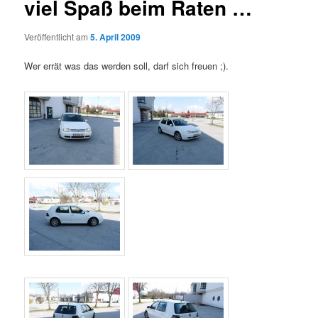
viel Spaß beim Raten …
Veröffentlicht am
5. April 2009
Wer errät was das werden soll, darf sich freuen ;).