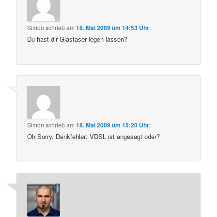
Simon
schrieb
am
18. Mai 2009 um 14:53 Uhr
:
Du hast dir Glasfaser legen lassen?
Simon
schrieb
am
18. Mai 2009 um 15:20 Uhr
:
Oh Sorry, Denkfehler: VDSL ist angesagt oder?