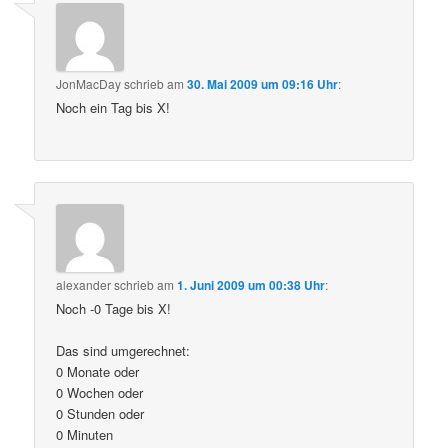
JonMacDay
schrieb
am
30. Mai 2009 um 09:16 Uhr
:
Noch ein Tag bis X!
alexander
schrieb
am
1. Juni 2009 um 00:38 Uhr
:
Noch -0 Tage bis X!
Das sind umgerechnet:
0 Monate oder
0 Wochen oder
0 Stunden oder
0 Minuten