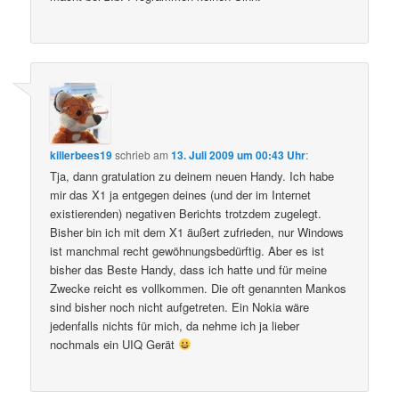
killerbees19
schrieb
am
13. Juli 2009 um 00:43 Uhr
:
Tja, dann gratulation zu deinem neuen Handy. Ich habe
mir das X1 ja entgegen deines (und der im Internet
existierenden) negativen Berichts trotzdem zugelegt.
Bisher bin ich mit dem X1 äußert zufrieden, nur Windows
ist manchmal recht gewöhnungsbedürftig. Aber es ist
bisher das Beste Handy, dass ich hatte und für meine
Zwecke reicht es vollkommen. Die oft genannten Mankos
sind bisher noch nicht aufgetreten. Ein Nokia wäre
jedenfalls nichts für mich, da nehme ich ja lieber
nochmals ein UIQ Gerät