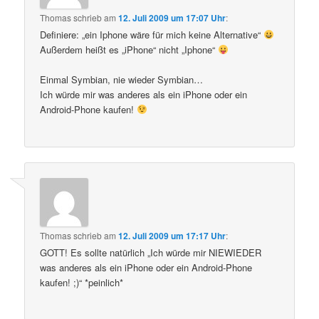
Thomas
schrieb
am
12. Juli 2009 um 17:07 Uhr
:
Definiere: „ein Iphone wäre für mich keine Alternative“
Außerdem heißt es „iPhone“ nicht „Iphone“
Einmal Symbian, nie wieder Symbian…
Ich würde mir was anderes als ein iPhone oder ein
Android-Phone kaufen!
Thomas
schrieb
am
12. Juli 2009 um 17:17 Uhr
:
GOTT! Es sollte natürlich „Ich würde mir NIEWIEDER
was anderes als ein iPhone oder ein Android-Phone
kaufen! ;)“ *peinlich*