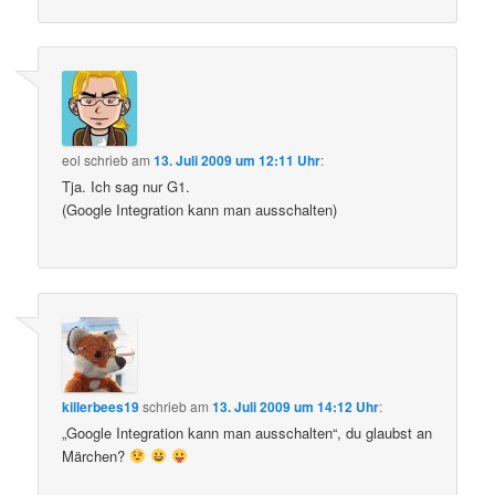
eol
schrieb
am
13. Juli 2009 um 12:11 Uhr
:
Tja. Ich sag nur G1.
(Google Integration kann man ausschalten)
killerbees19
schrieb
am
13. Juli 2009 um 14:12 Uhr
:
„Google Integration kann man ausschalten“, du glaubst an
Märchen?