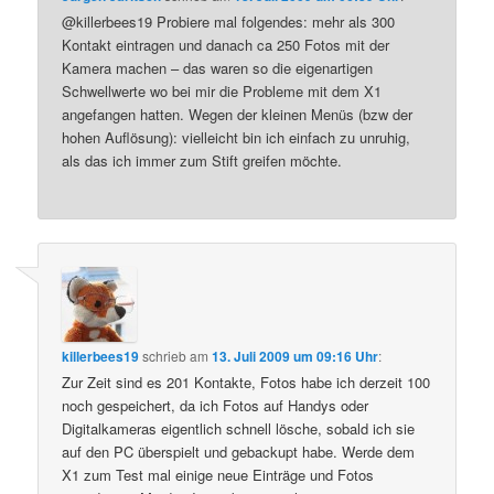
@killerbees19 Probiere mal folgendes: mehr als 300
Kontakt eintragen und danach ca 250 Fotos mit der
Kamera machen – das waren so die eigenartigen
Schwellwerte wo bei mir die Probleme mit dem X1
angefangen hatten. Wegen der kleinen Menüs (bzw der
hohen Auflösung): vielleicht bin ich einfach zu unruhig,
als das ich immer zum Stift greifen möchte.
killerbees19
schrieb
am
13. Juli 2009 um 09:16 Uhr
:
Zur Zeit sind es 201 Kontakte, Fotos habe ich derzeit 100
noch gespeichert, da ich Fotos auf Handys oder
Digitalkameras eigentlich schnell lösche, sobald ich sie
auf den PC überspielt und gebackupt habe. Werde dem
X1 zum Test mal einige neue Einträge und Fotos