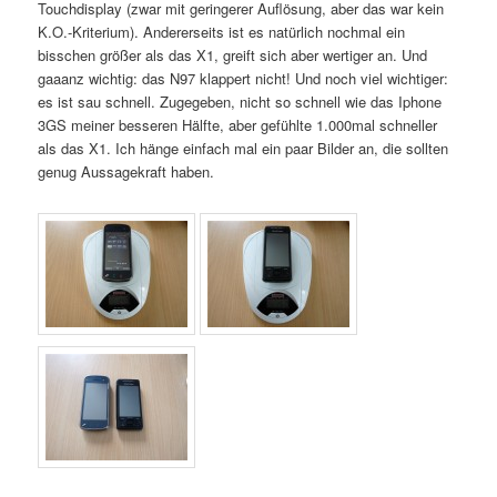
Touchdisplay (zwar mit geringerer Auflösung, aber das war kein
K.O.-Kriterium). Andererseits ist es natürlich nochmal ein
bisschen größer als das X1, greift sich aber wertiger an. Und
gaaanz wichtig: das N97 klappert nicht! Und noch viel wichtiger:
es ist sau schnell. Zugegeben, nicht so schnell wie das Iphone
3GS meiner besseren Hälfte, aber gefühlte 1.000mal schneller
als das X1. Ich hänge einfach mal ein paar Bilder an, die sollten
genug Aussagekraft haben.