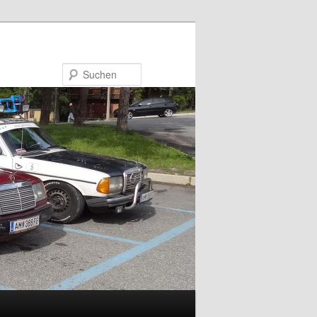
Suchen