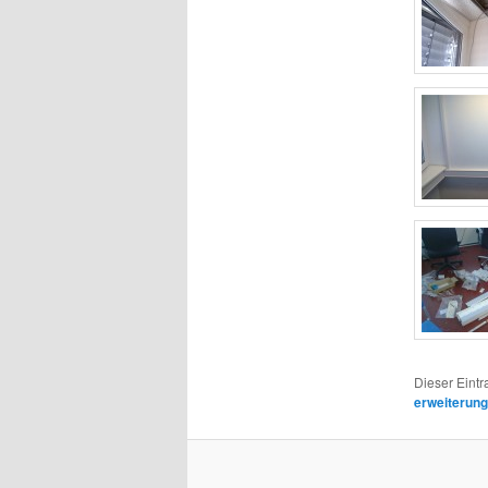
Dieser Eint
erweiterung