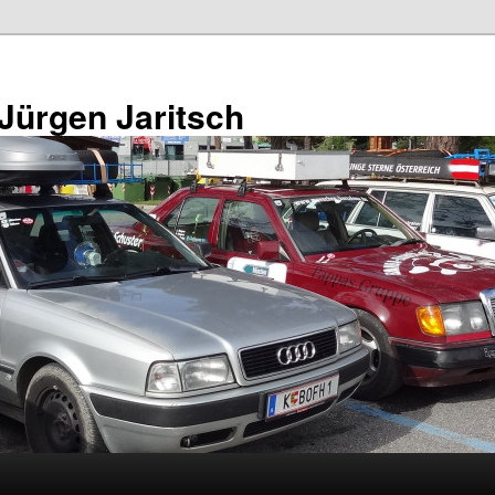
 Jürgen Jaritsch