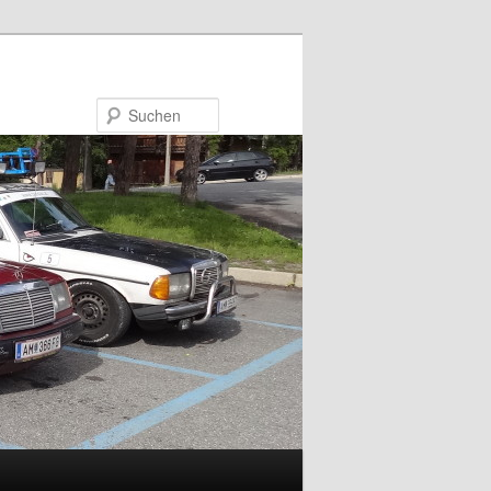
Suchen