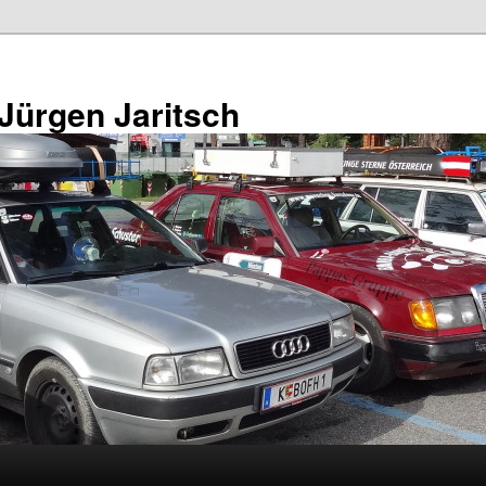
 Jürgen Jaritsch