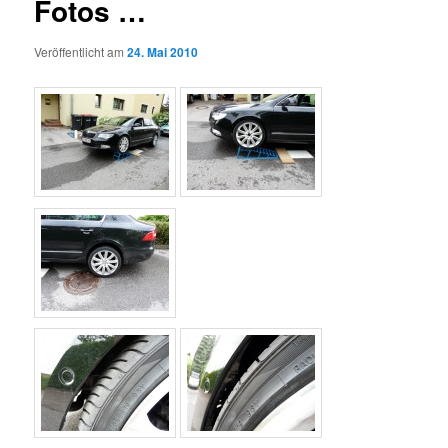
Fotos …
Veröffentlicht am
24. Mai 2010