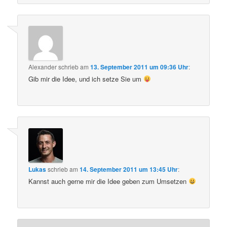
Alexander
schrieb
am
13. September 2011 um 09:36 Uhr
:
Gib mir die Idee, und ich setze Sie um
Lukas
schrieb
am
14. September 2011 um 13:45 Uhr
:
Kannst auch gerne mir die Idee geben zum Umsetzen