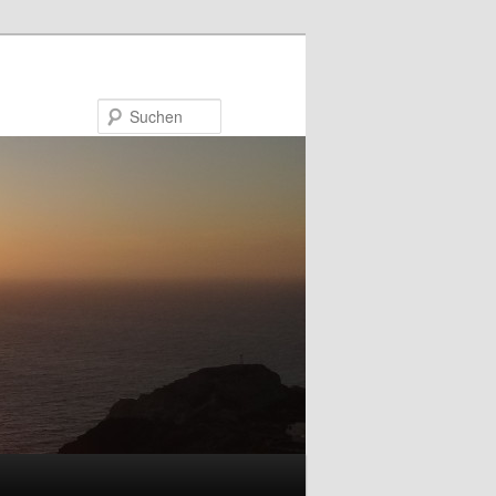
Suchen