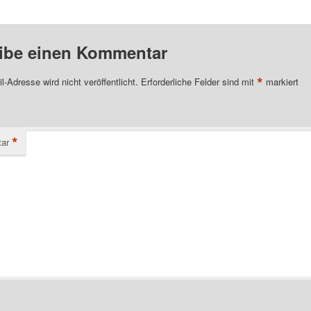
ibe einen Kommentar
*
l-Adresse wird nicht veröffentlicht.
Erforderliche Felder sind mit
markiert
*
ar