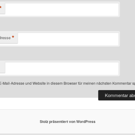
*
*
dresse
-Mail-Adresse und Website in diesem Browser für meinen nächsten Kommentar s
Stolz präsentiert von WordPress