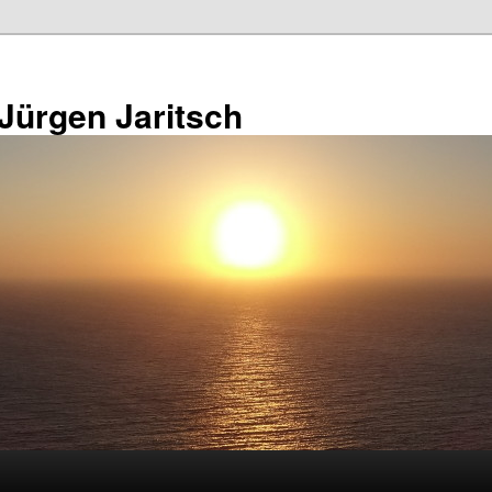
 Jürgen Jaritsch