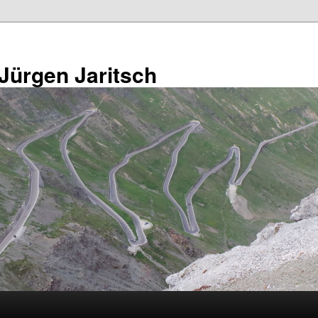
 Jürgen Jaritsch