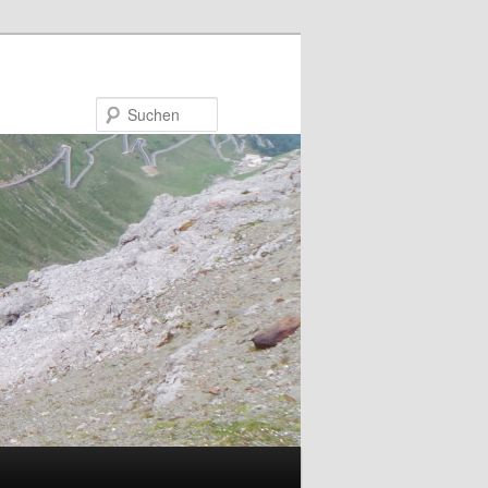
Suchen