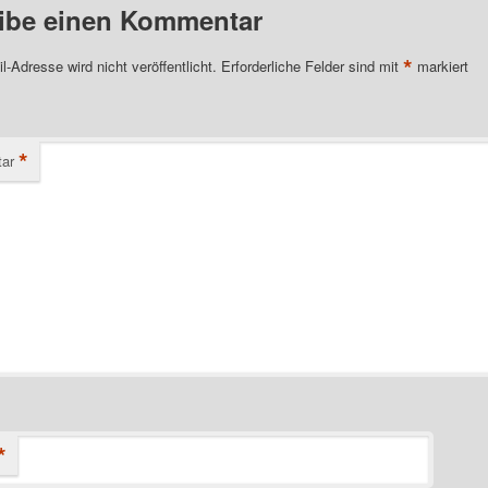
ibe einen Kommentar
*
l-Adresse wird nicht veröffentlicht.
Erforderliche Felder sind mit
markiert
*
ar
*