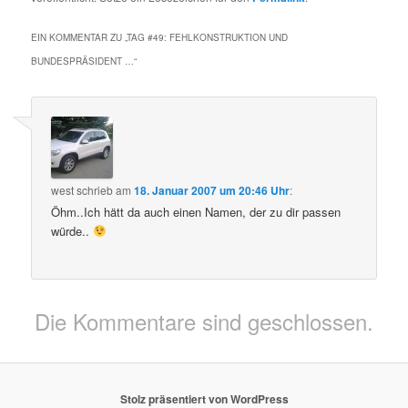
EIN KOMMENTAR ZU „
TAG #49: FEHLKONSTRUKTION UND
BUNDESPRÄSIDENT …
“
west
schrieb
am
18. Januar 2007 um 20:46 Uhr
:
Öhm..Ich hätt da auch einen Namen, der zu dir passen
würde..
Die Kommentare sind geschlossen.
Stolz präsentiert von WordPress