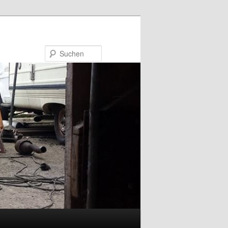
Suchen