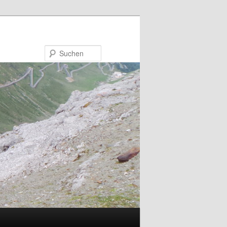
Suchen