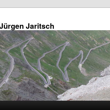
 Jürgen Jaritsch