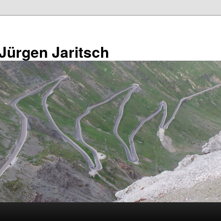
 Jürgen Jaritsch