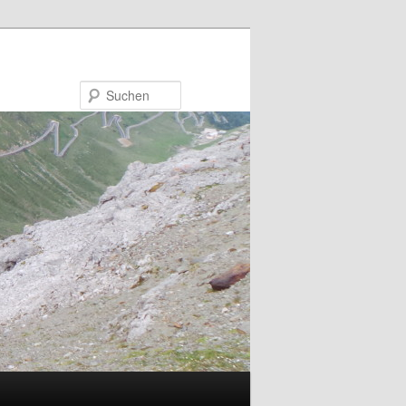
Suchen