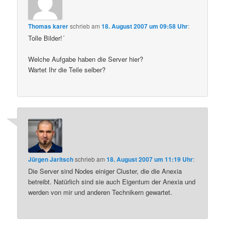
Thomas karer
schrieb
am
18. August 2007 um 09:58 Uhr
:
Tolle Bilder!´
Welche Aufgabe haben die Server hier?
Wartet Ihr die Teile selber?
Jürgen Jaritsch
schrieb
am
18. August 2007 um 11:19 Uhr
:
Die Server sind Nodes einiger Cluster, die die Anexia
betreibt. Natürlich sind sie auch Eigentum der Anexia und
werden von mir und anderen Technikern gewartet.