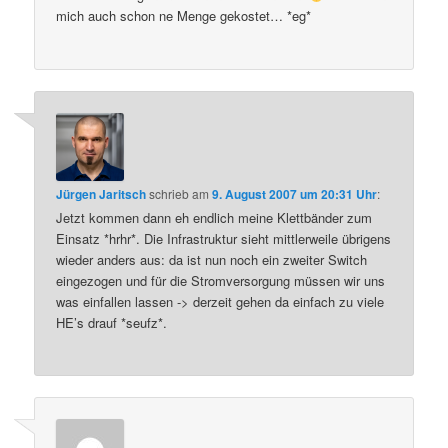
mich auch schon ne Menge gekostet… *eg*
Jürgen Jaritsch
schrieb
am
9. August 2007 um 20:31 Uhr
:
Jetzt kommen dann eh endlich meine Klettbänder zum
Einsatz *hrhr*. Die Infrastruktur sieht mittlerweile übrigens
wieder anders aus: da ist nun noch ein zweiter Switch
eingezogen und für die Stromversorgung müssen wir uns
was einfallen lassen -> derzeit gehen da einfach zu viele
HE’s drauf *seufz*.