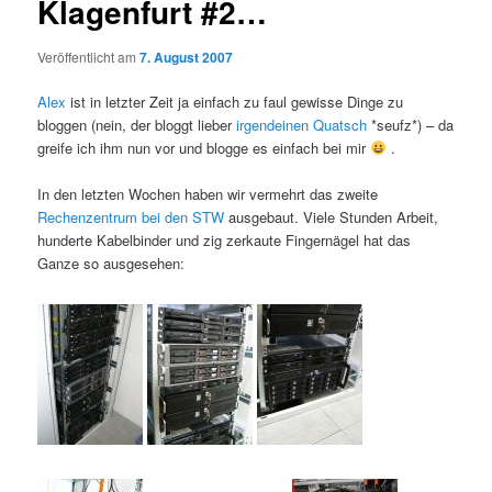
Klagenfurt #2…
Veröffentlicht am
7. August 2007
Alex
ist in letzter Zeit ja einfach zu faul gewisse Dinge zu
bloggen (nein, der bloggt lieber
irgendeinen Quatsch
*seufz*) – da
greife ich ihm nun vor und blogge es einfach bei mir
.
In den letzten Wochen haben wir vermehrt das zweite
Rechenzentrum bei den STW
ausgebaut. Viele Stunden Arbeit,
hunderte Kabelbinder und zig zerkaute Fingernägel hat das
Ganze so ausgesehen: