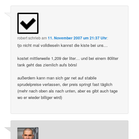
robert
schrieb
am
11. November 2007 um 21:37 Uhr
:
tjo nicht mal volldieseln kannst die kiste bei uns…
kostet mittlerweile 1,209 der liter… und bei einem 80liter
tank geht das ziemlich aufs börsl
außerdem kann man sich gar net auf stabile
sprudelpreise verlassen, der preis springt fast täglich
(mehr nach oben als nach unten, aber es gibt auch tage
wo er wieder billiger wird)