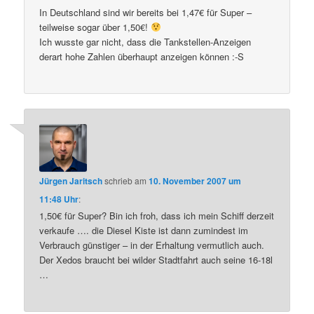
In Deutschland sind wir bereits bei 1,47€ für Super –
teilweise sogar über 1,50€!
Ich wusste gar nicht, dass die Tankstellen-Anzeigen
derart hohe Zahlen überhaupt anzeigen können :-S
Jürgen Jaritsch
schrieb
am
10. November 2007 um
11:48 Uhr
:
1,50€ für Super? Bin ich froh, dass ich mein Schiff derzeit
verkaufe …. die Diesel Kiste ist dann zumindest im
Verbrauch günstiger – in der Erhaltung vermutlich auch.
Der Xedos braucht bei wilder Stadtfahrt auch seine 16-18l
…