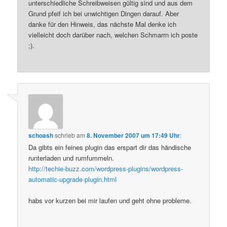
unterschiedliche Schreibweisen gültig sind und aus dem
Grund pfeif ich bei unwichtigen Dingen darauf. Aber
danke für den Hinweis, das nächste Mal denke ich
vielleicht doch darüber nach, welchen Schmarrn ich poste
;).
schoash
schrieb
am
8. November 2007 um 17:49 Uhr
:
Da gibts ein feines plugin das erspart dir das händische
runterladen und rumfummeln.
http://techie-buzz.com/wordpress-plugins/wordpress-
automatic-upgrade-plugin.html
habs vor kurzen bei mir laufen und geht ohne probleme.