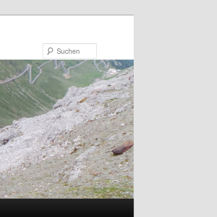
Suchen