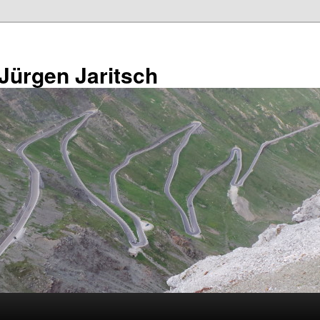
 Jürgen Jaritsch