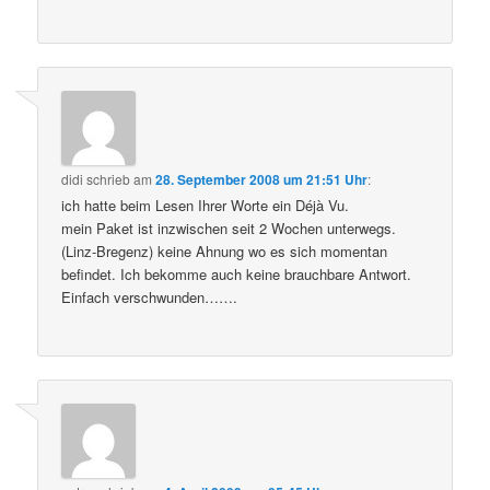
didi
schrieb
am
28. September 2008 um 21:51 Uhr
:
ich hatte beim Lesen Ihrer Worte ein Déjà Vu.
mein Paket ist inzwischen seit 2 Wochen unterwegs.
(Linz-Bregenz) keine Ahnung wo es sich momentan
befindet. Ich bekomme auch keine brauchbare Antwort.
Einfach verschwunden…….