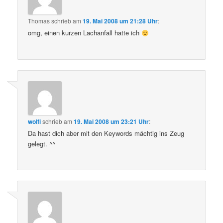
Thomas
schrieb
am
19. Mai 2008 um 21:28 Uhr
:
omg, einen kurzen Lachanfall hatte ich
wolfi
schrieb
am
19. Mai 2008 um 23:21 Uhr
:
Da hast dich aber mit den Keywords mächtig ins Zeug
gelegt. ^^