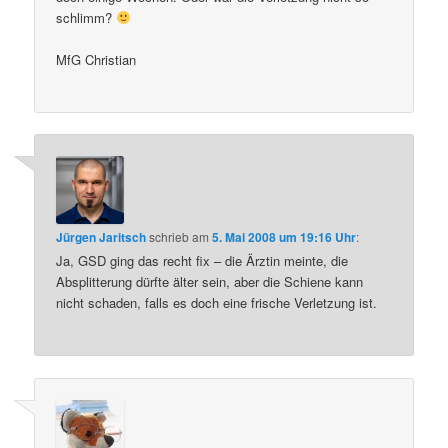
schlimm?
MfG Christian
Jürgen Jaritsch
schrieb
am
5. Mai 2008 um 19:16 Uhr
:
Ja, GSD ging das recht fix – die Ärztin meinte, die
Absplitterung dürfte älter sein, aber die Schiene kann
nicht schaden, falls es doch eine frische Verletzung ist.