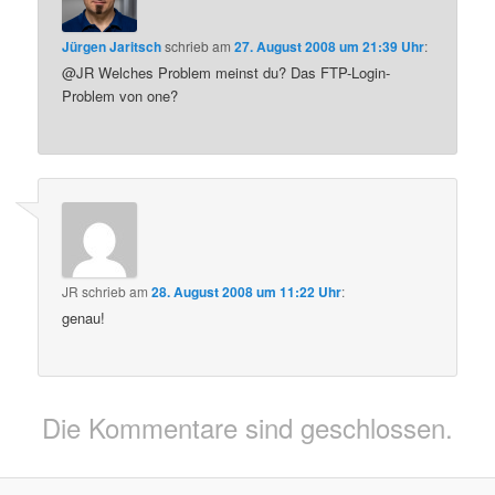
Jürgen Jaritsch
schrieb
am
27. August 2008 um 21:39 Uhr
:
@JR Welches Problem meinst du? Das FTP-Login-
Problem von one?
JR
schrieb
am
28. August 2008 um 11:22 Uhr
:
genau!
Die Kommentare sind geschlossen.