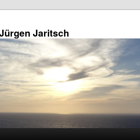
 Jürgen Jaritsch