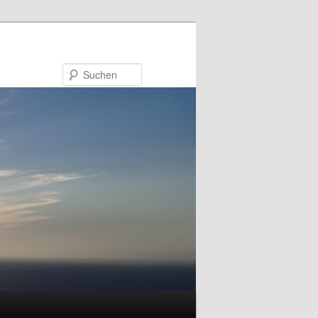
Suchen