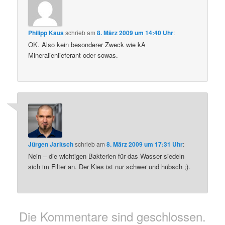
Philipp Kaus
schrieb
am
8. März 2009 um 14:40 Uhr
:
OK. Also kein besonderer Zweck wie kA
Mineralienlieferant oder sowas.
Jürgen Jaritsch
schrieb
am
8. März 2009 um 17:31 Uhr
:
Nein – die wichtigen Bakterien für das Wasser siedeln
sich im Filter an. Der Kies ist nur schwer und hübsch ;).
Die Kommentare sind geschlossen.