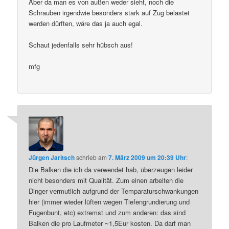
Aber da man es von außen weder sieht, noch die
Schrauben irgendwie besonders stark auf Zug belastet
werden dürften, wäre das ja auch egal.
Schaut jedenfalls sehr hübsch aus!
mfg
Jürgen Jaritsch
schrieb
am
7. März 2009 um 20:39 Uhr
:
Die Balken die ich da verwendet hab, überzeugen leider
nicht besonders mit Qualität. Zum einen arbeiten die
Dinger vermutlich aufgrund der Temparaturschwankungen
hier (immer wieder lüften wegen Tiefengrundierung und
Fugenbunt, etc) extremst und zum anderen: das sind
Balken die pro Laufmeter ~1,5Eur kosten. Da darf man