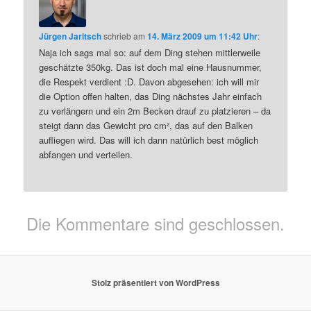
Jürgen Jaritsch
schrieb
am
14. März 2009 um 11:42 Uhr
:
Naja ich sags mal so: auf dem Ding stehen mittlerweile
geschätzte 350kg. Das ist doch mal eine Hausnummer,
die Respekt verdient :D. Davon abgesehen: ich will mir
die Option offen halten, das Ding nächstes Jahr einfach
zu verlängern und ein 2m Becken drauf zu platzieren – da
steigt dann das Gewicht pro cm², das auf den Balken
aufliegen wird. Das will ich dann natürlich best möglich
abfangen und verteilen.
Die Kommentare sind geschlossen.
Stolz präsentiert von WordPress