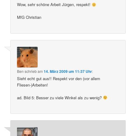
Wow, sehr schöne Arbeit Jürgen, respekt!
MfG Christian
Ben
schrieb
am
14. März 2009 um 11:37 Uhr
:
Sieht echt gut aus!! Respekt vor den (vor allem
Fliesen-)Arbeiten!
ad. Bild 5: Besser zu viele Winkel als zu wenig?