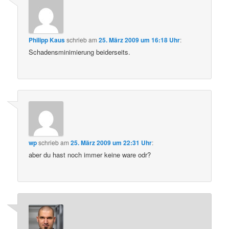
Philipp Kaus
schrieb
am
25. März 2009 um 16:18 Uhr
:
Schadensminimierung beiderseits.
wp
schrieb
am
25. März 2009 um 22:31 Uhr
:
aber du hast noch immer keine ware odr?