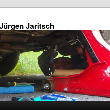
 Jürgen Jaritsch