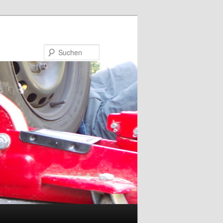
Suchen